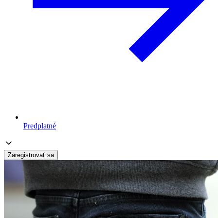
Predplatné
Zaregistrovať sa