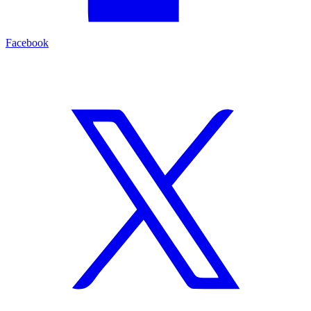
Facebook