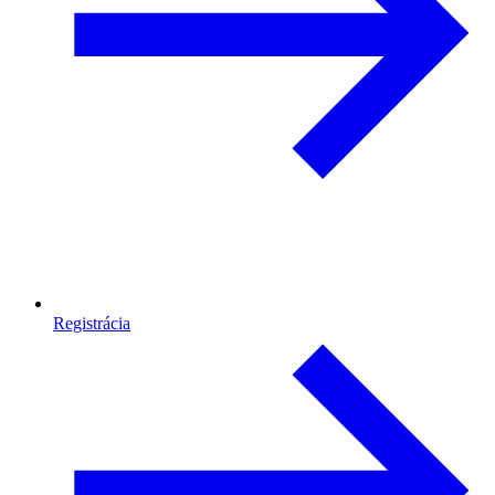
Registrácia