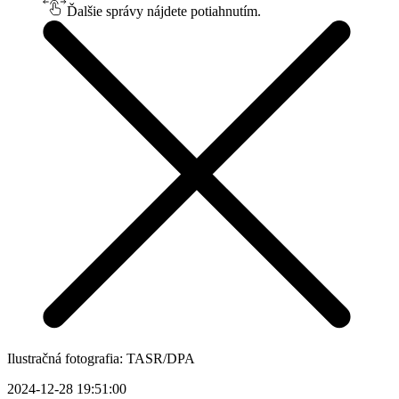
Ďalšie správy nájdete potiahnutím.
Ilustračná fotografia: TASR/DPA
2024-12-28 19:51:00