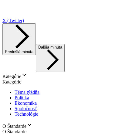
X (Twitter)
Ďalšia minúta
Predošlá minúta
Kategórie
Kategórie
Téma týždňa
Politika
Ekonomika
Spoločnosť
Technológie
O Štandarde
O Štandarde