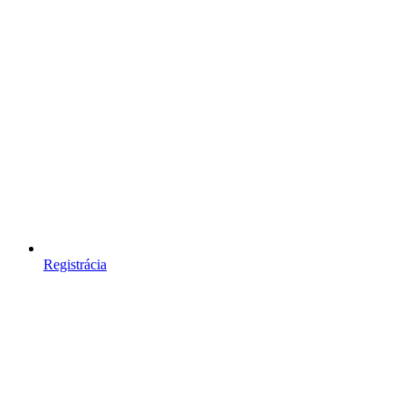
Registrácia