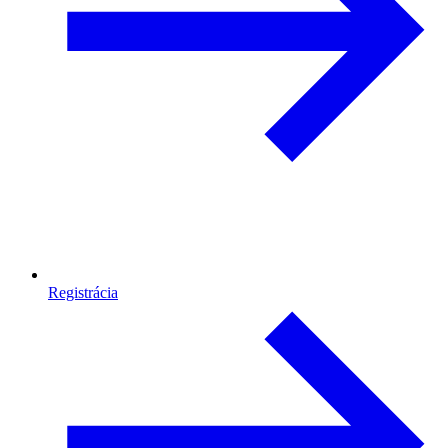
Registrácia