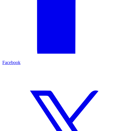
Facebook