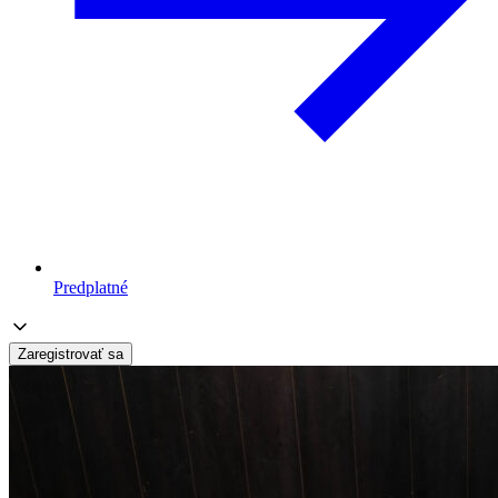
Predplatné
Zaregistrovať sa