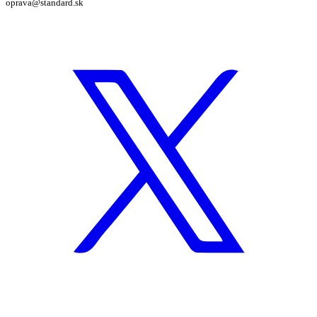
oprava@standard.sk