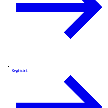
Registrácia