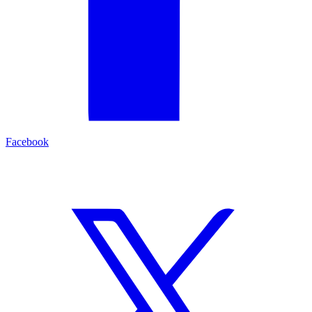
Facebook