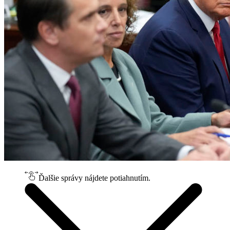
Ďalšie správy nájdete potiahnutím.