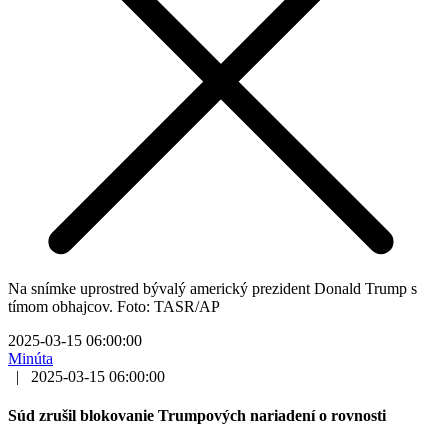
Na snímke uprostred bývalý americký prezident Donald Trump s
tímom obhajcov. Foto: TASR/AP
2025-03-15 06:00:00
Minúta
|
2025-03-15 06:00:00
Súd zrušil blokovanie Trumpových nariadení o rovnosti