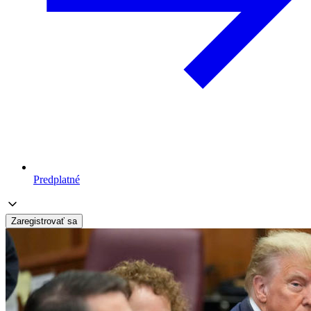
Predplatné
Zaregistrovať sa