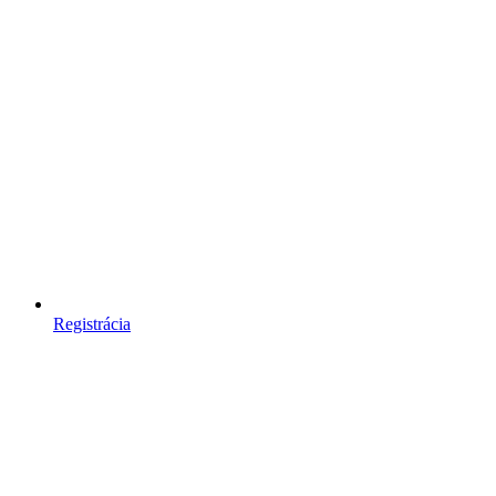
Registrácia