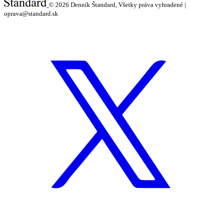
© 2026
Denník Štandard, Všetky práva vyhradené |
oprava@standard.sk