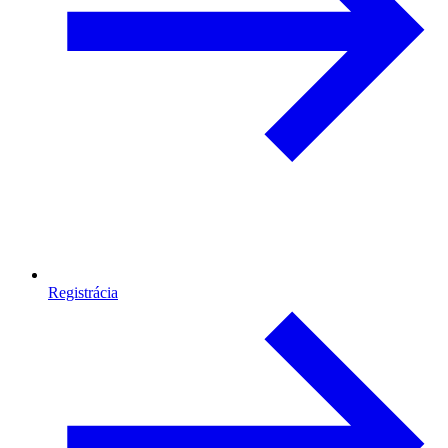
Registrácia