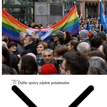
Ďalšie správy nájdete potiahnutím.