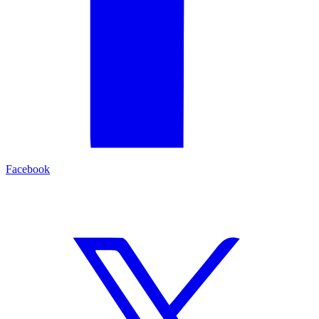
Facebook