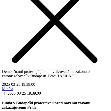
Demonštranti protestujú proti novelizovanému zákonu o
zhromažďovaní v Budapešti. Foto: TASR/AP
2025-03-25 19:39:00
Minúta
|
2025-03-25 19:39:00
Ľudia v Budapešti protestovali proti novému zákonu
zakazujúcemu Pride