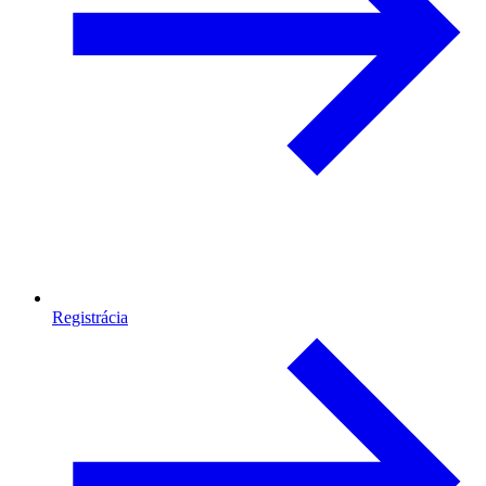
Registrácia