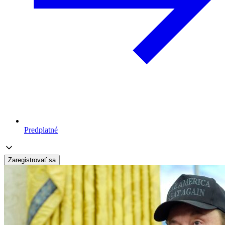
Predplatné
Zaregistrovať sa