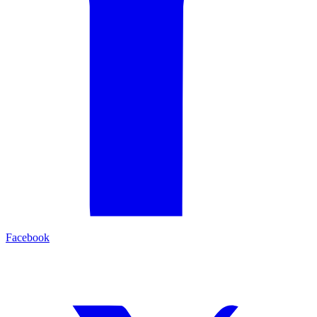
Facebook