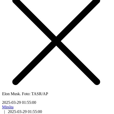
Elon Musk. Foto: TASR/AP
2025-03-29 01:55:00
Minúta
|
2025-03-29 01:55:00