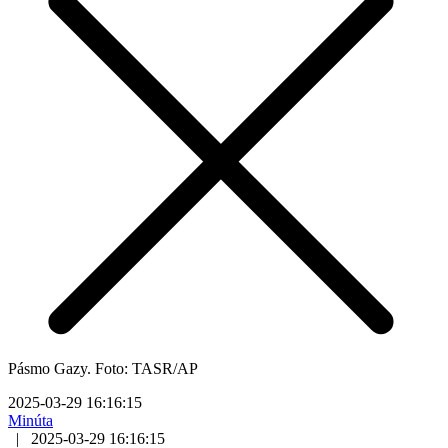
Pásmo Gazy. Foto: TASR/AP
2025-03-29 16:16:15
Minúta
|
2025-03-29 16:16:15