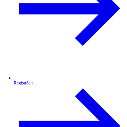
Registrácia