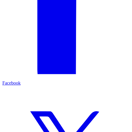
Facebook