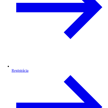
Registrácia