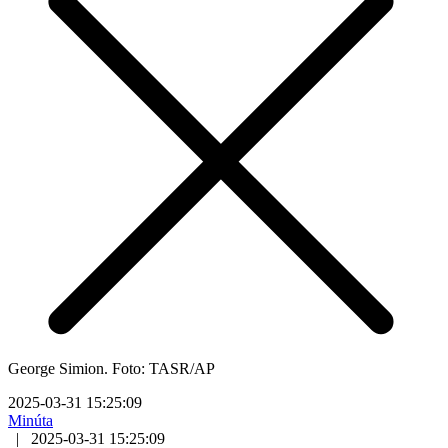
George Simion. Foto: TASR/AP
2025-03-31 15:25:09
Minúta
|
2025-03-31 15:25:09