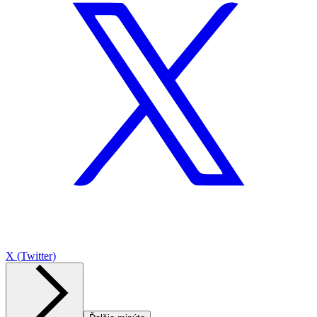
X (Twitter)