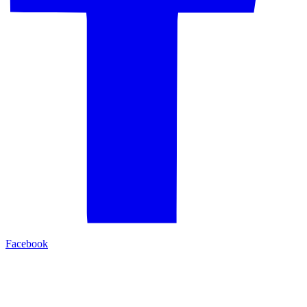
Facebook