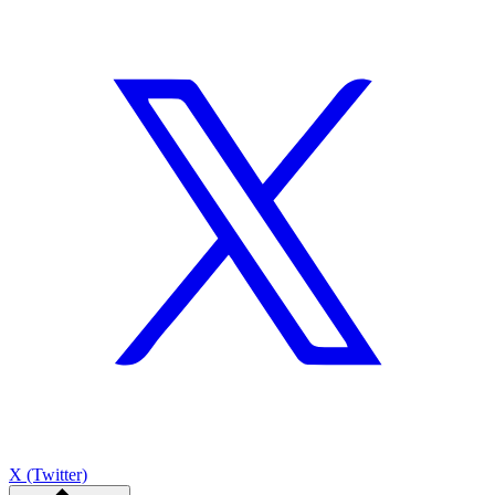
X (Twitter)