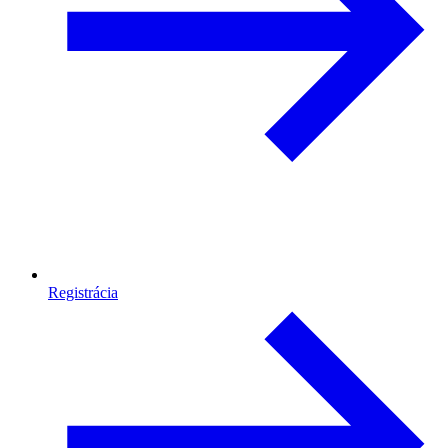
Registrácia