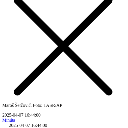
Maroš Šefčovič. Foto: TASR/AP
2025-04-07 16:44:00
Minúta
|
2025-04-07 16:44:00