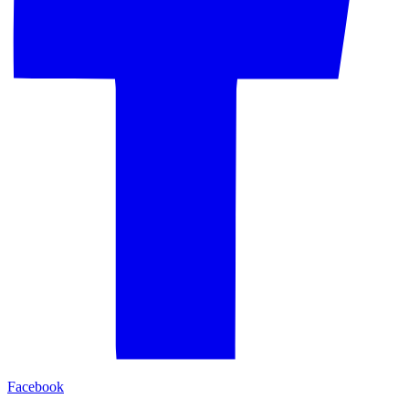
Facebook