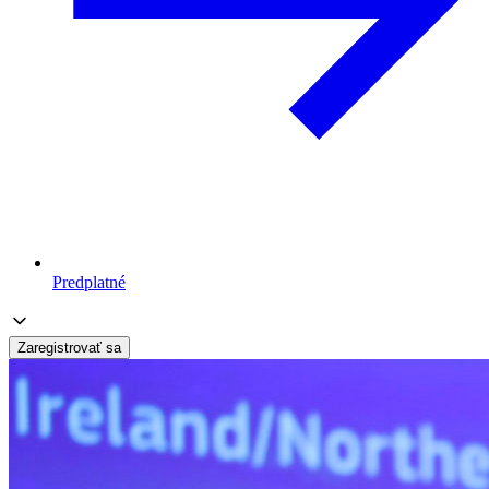
Predplatné
Zaregistrovať sa