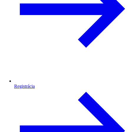
Registrácia