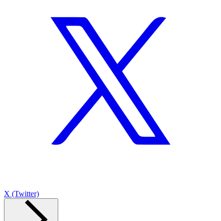
X (Twitter)