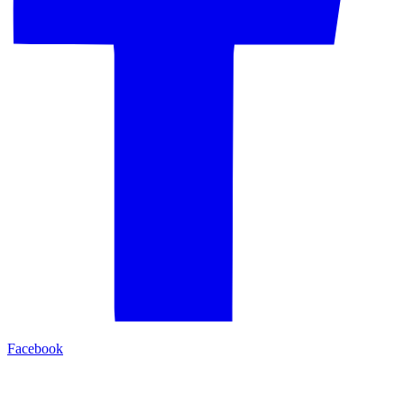
Facebook