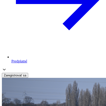
Predplatné
Zaregistrovať sa