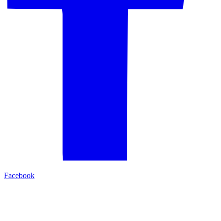
Facebook