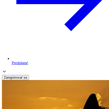
Predplatné
Zaregistrovať sa