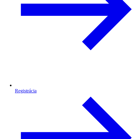
Registrácia