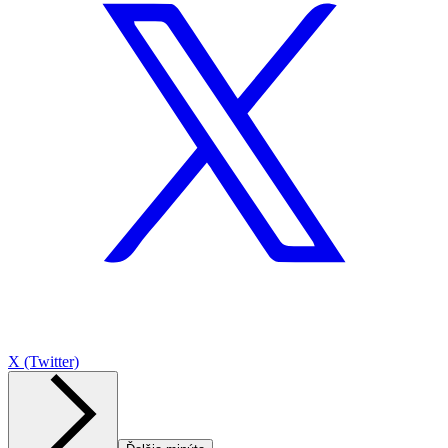
X (Twitter)