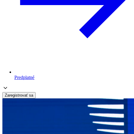
Predplatné
Zaregistrovať sa