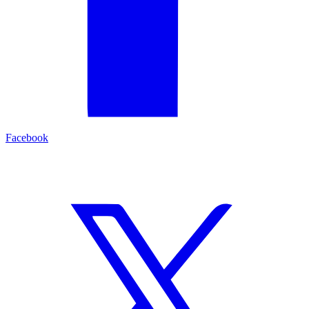
Facebook