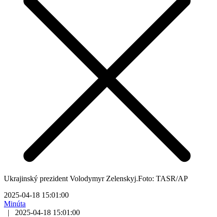
Ukrajinský prezident Volodymyr Zelenskyj.Foto: TASR/AP
2025-04-18 15:01:00
Minúta
|
2025-04-18 15:01:00