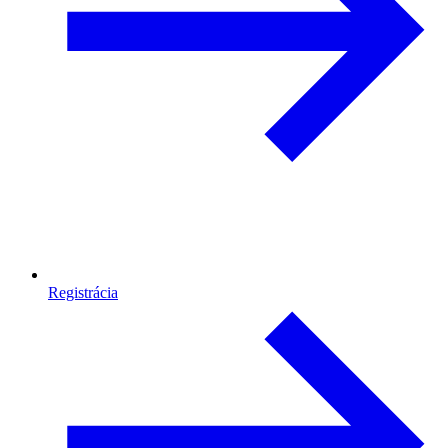
Registrácia