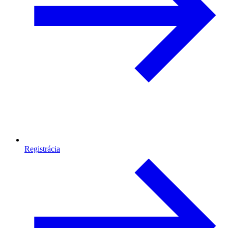
Registrácia