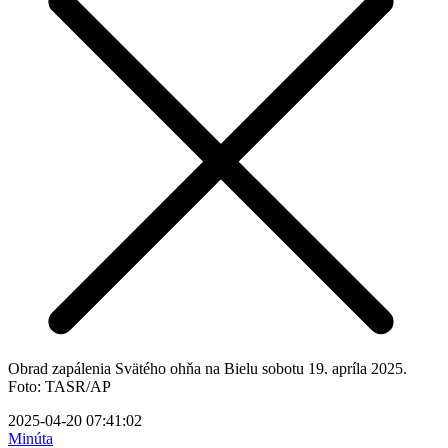
Obrad zapálenia Svätého ohňa na Bielu sobotu 19. apríla 2025.
Foto: TASR/AP
2025-04-20 07:41:02
Minúta