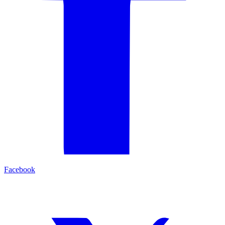
Facebook