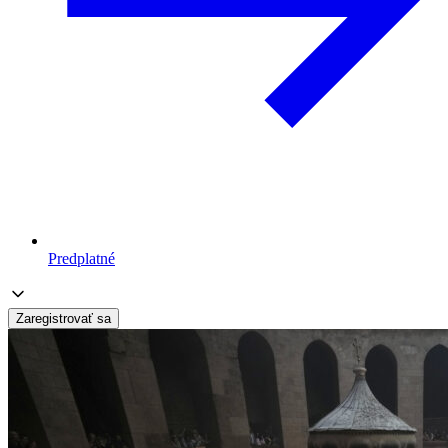
Predplatné
Zaregistrovať sa