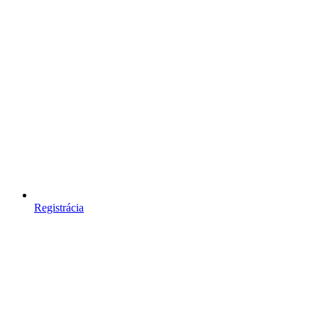
Registrácia