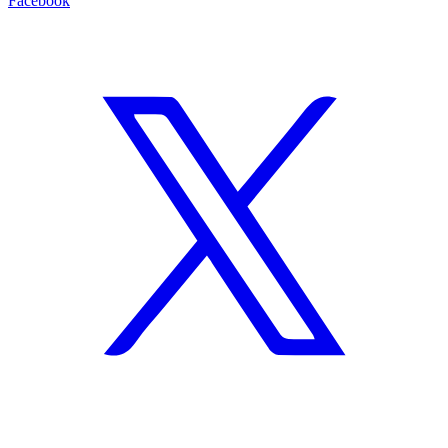
Facebook