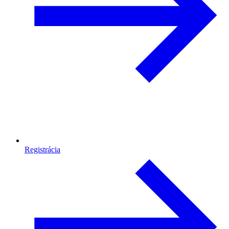
Registrácia