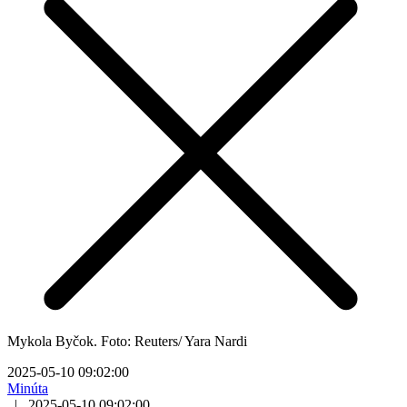
Mykola Byčok. Foto: Reuters/ Yara Nardi
2025-05-10 09:02:00
Minúta
|
2025-05-10 09:02:00