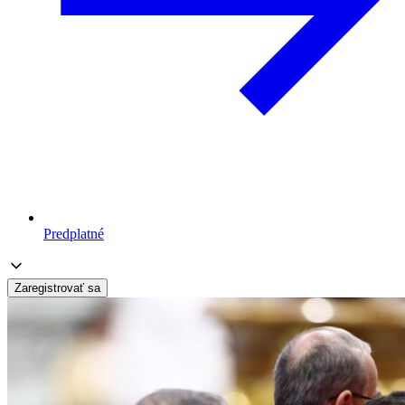
Predplatné
Zaregistrovať sa