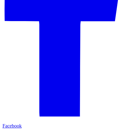
Facebook