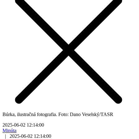
Búrka, ilustračná fotografia. Foto: Dano Veselský/TASR
2025-06-02 12:14:00
Minúta
|
2025-06-02 12:14:00