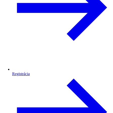
Registrácia