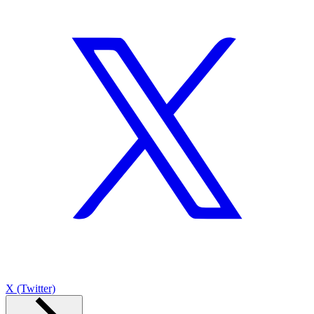
X (Twitter)