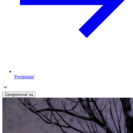
Predplatné
Zaregistrovať sa