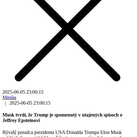
2025-06-05 23:00:15
Minúta
|
2025-06-05 23:00:15
Musk tvrdí, že Trump je spomenutý v utajených spisoch o
Jeffrey Epsteinovi
Bývalý poradca prezidenta USA Donalda Trumpa Elon Musk