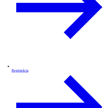
Registrácia