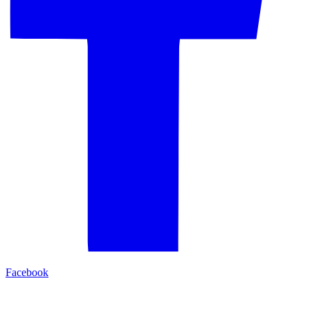
Facebook