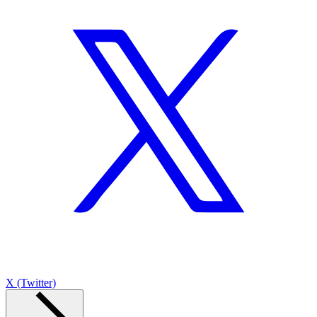
X (Twitter)