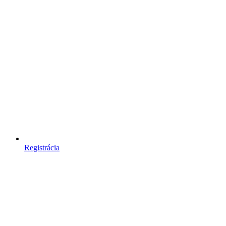
Registrácia