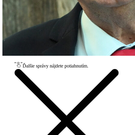
Ďalšie správy nájdete potiahnutím.