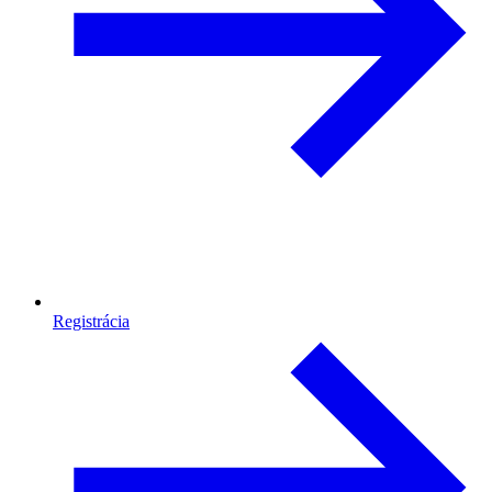
Registrácia