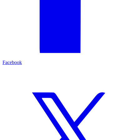
Facebook