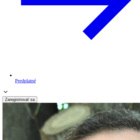
Predplatné
Zaregistrovať sa