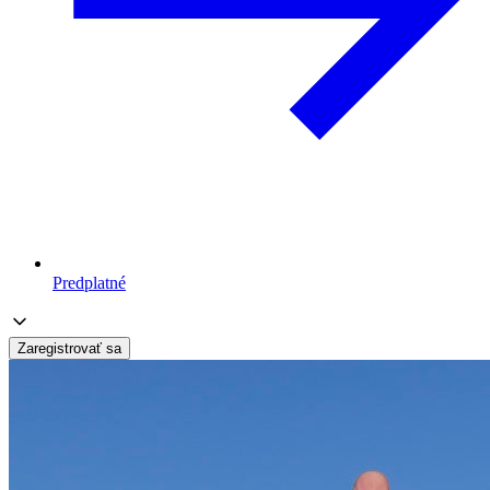
Predplatné
Zaregistrovať sa