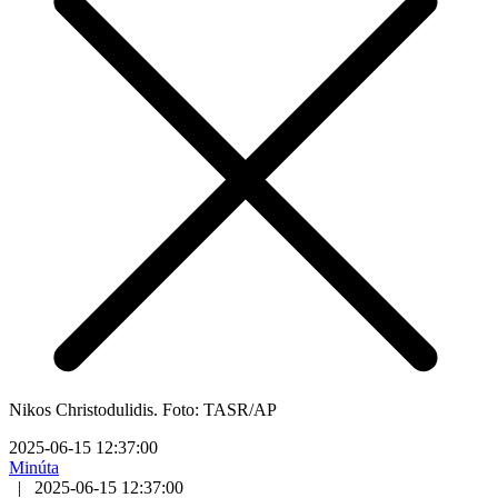
Nikos Christodulidis. Foto: TASR/AP
2025-06-15 12:37:00
Minúta
|
2025-06-15 12:37:00