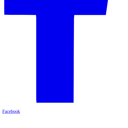
Facebook