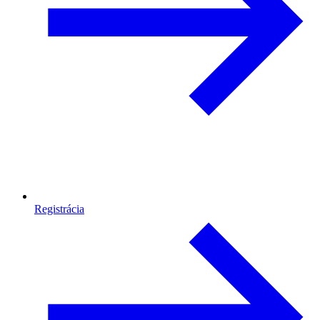
Registrácia