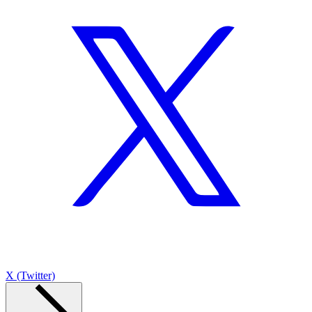
X (Twitter)