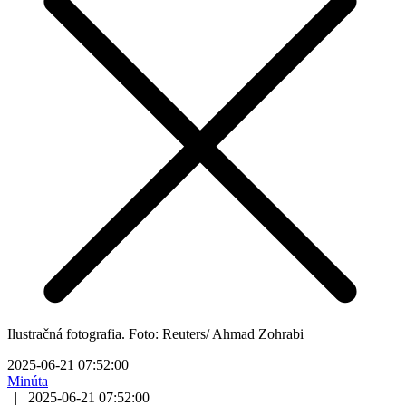
Ilustračná fotografia. Foto: Reuters/ Ahmad Zohrabi
2025-06-21 07:52:00
Minúta
|
2025-06-21 07:52:00