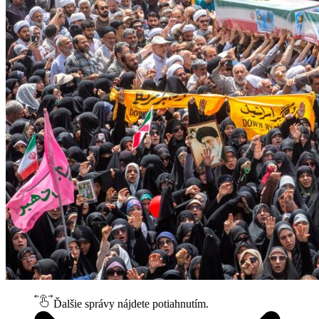
Ďalšie správy nájdete potiahnutím.