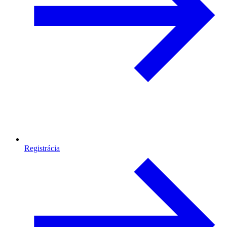
Registrácia