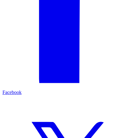
Facebook