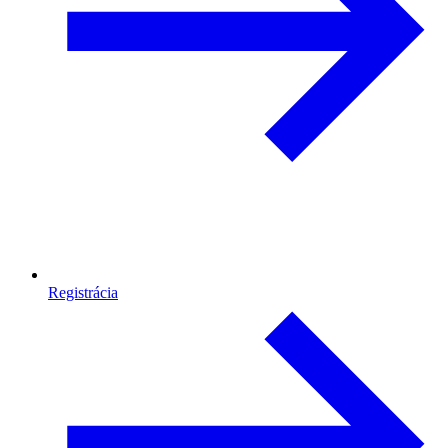
Registrácia