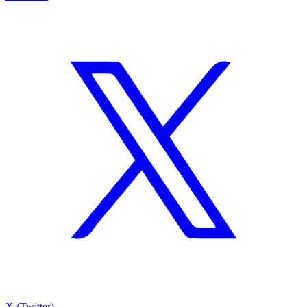
X (Twitter)