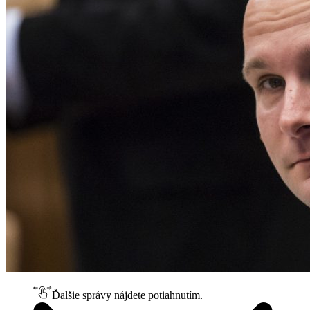
Ďalšie správy nájdete potiahnutím.