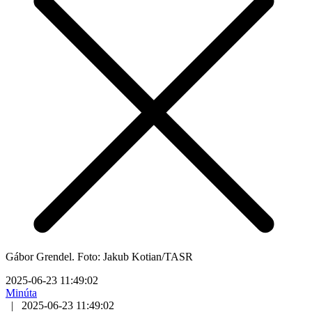
Gábor Grendel. Foto: Jakub Kotian/TASR
2025-06-23 11:49:02
Minúta
|
2025-06-23 11:49:02