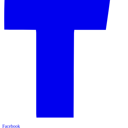
Facebook