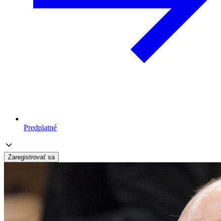
Predplatné
Zaregistrovať sa