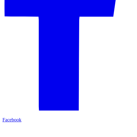
Facebook