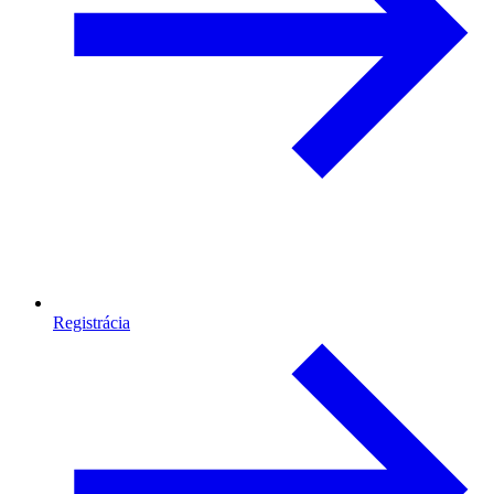
Registrácia