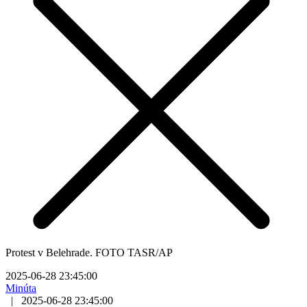
Protest v Belehrade. FOTO TASR/AP
2025-06-28 23:45:00
Minúta
|
2025-06-28 23:45:00