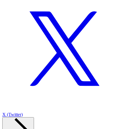
X (Twitter)