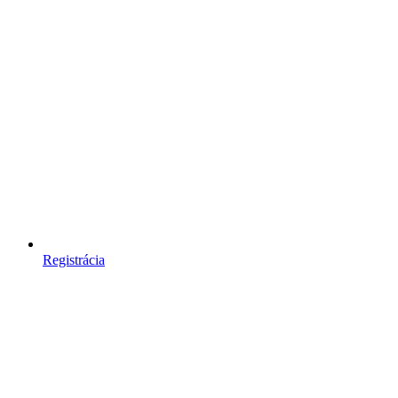
Registrácia