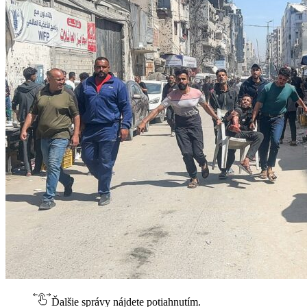
Ďalšie správy nájdete potiahnutím.