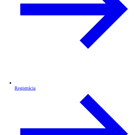
Registrácia