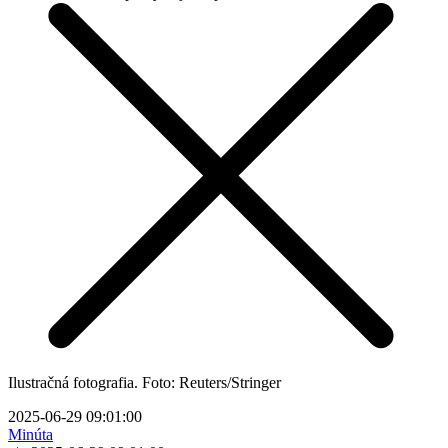
Ilustračná fotografia. Foto: Reuters/Stringer
2025-06-29 09:01:00
Minúta