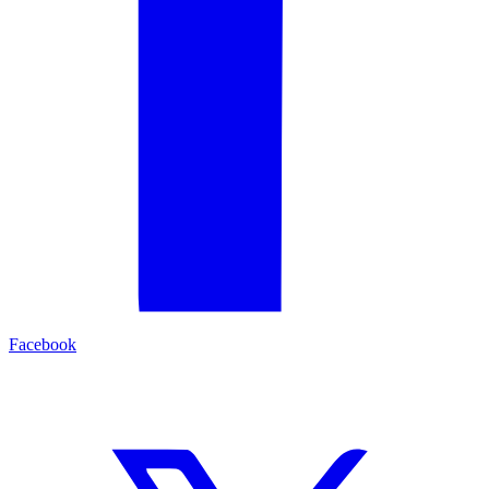
Facebook