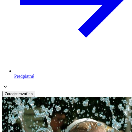
Predplatné
Zaregistrovať sa