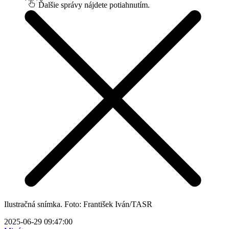
Ďalšie správy nájdete potiahnutím.
Ilustračná snímka. Foto: František Iván/TASR
2025-06-29 09:47:00