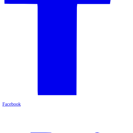
Facebook