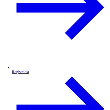
Registrácia