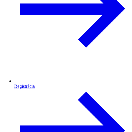
Registrácia