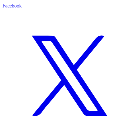
Facebook