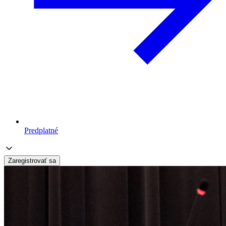
Predplatné
Zaregistrovať sa