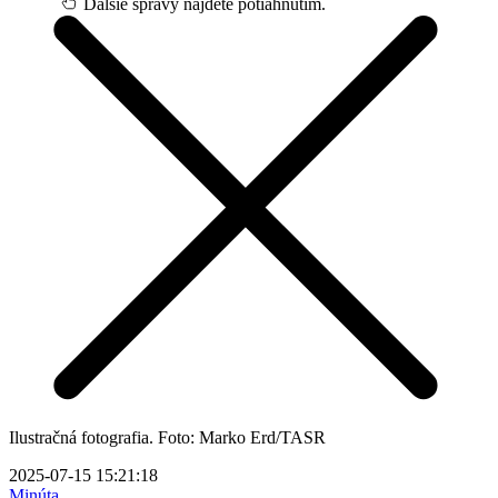
Ďalšie správy nájdete potiahnutím.
Ilustračná fotografia. Foto: Marko Erd/TASR
2025-07-15 15:21:18
Minúta