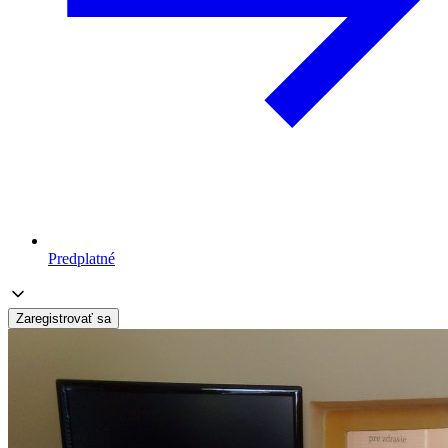
Predplatné
Zaregistrovať sa