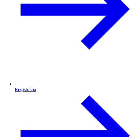
Registrácia