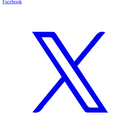
Facebook