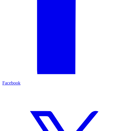
Facebook