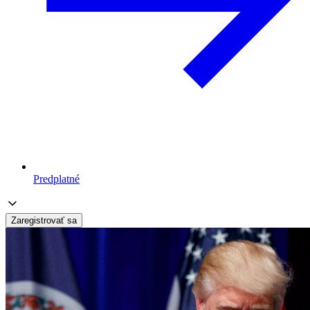
Predplatné
Zaregistrovať sa