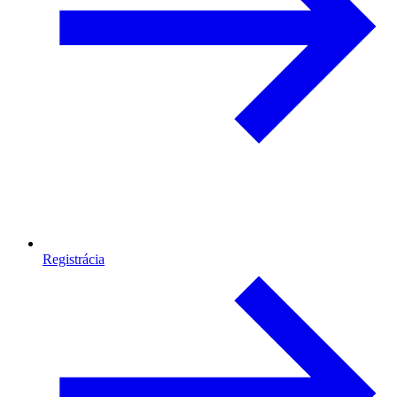
Registrácia