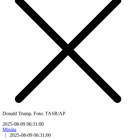
Donald Trump. Foto: TASR/AP
2025-08-09 06:31:00
Minúta
|
2025-08-09 06:31:00