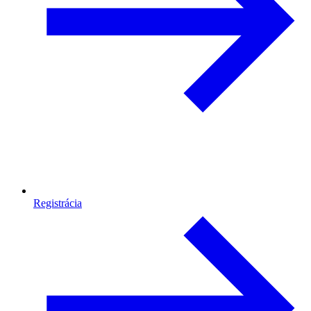
Registrácia