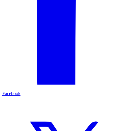
Facebook