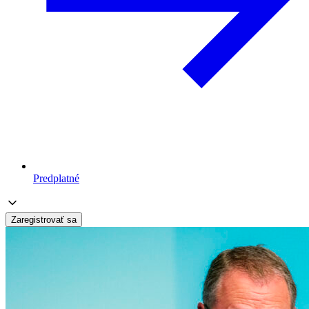
Predplatné
Zaregistrovať sa