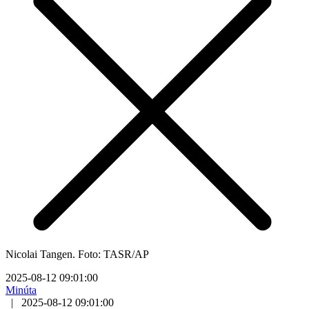
Nicolai Tangen. Foto: TASR/AP
2025-08-12 09:01:00
Minúta
|
2025-08-12 09:01:00