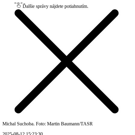
Ďalšie správy nájdete potiahnutím.
Michal Suchoba. Foto: Martin Baumann/TASR
2025-08-12 15:23:30