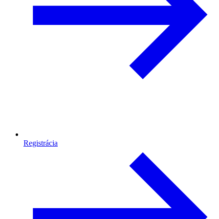
Registrácia