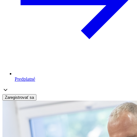
Predplatné
Zaregistrovať sa