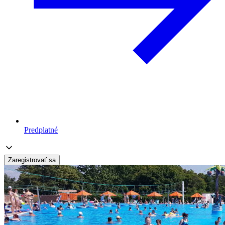
Predplatné
Zaregistrovať sa