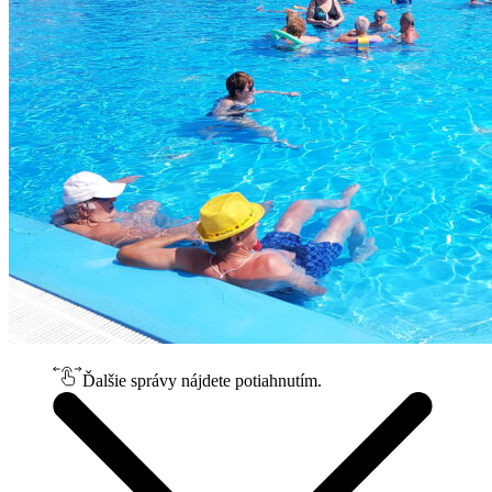
Ďalšie správy nájdete potiahnutím.