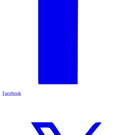
Facebook