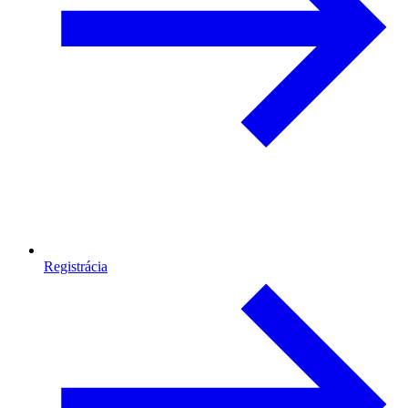
Registrácia