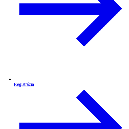
Registrácia