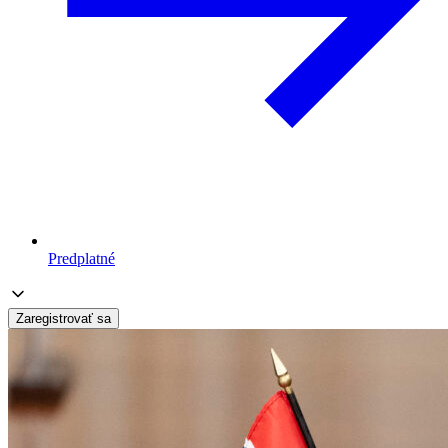
Predplatné
Zaregistrovať sa