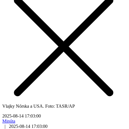
Vlajky Nórska a USA. Foto: TASR/AP
2025-08-14 17:03:00
Minúta
|
2025-08-14 17:03:00