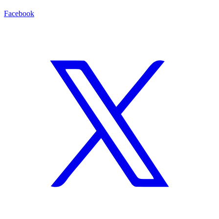
Facebook