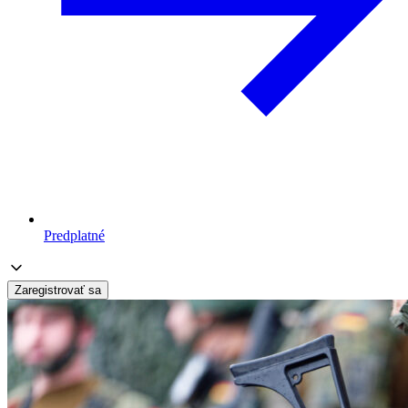
Predplatné
Zaregistrovať sa