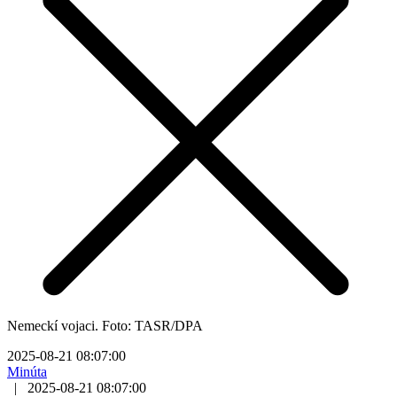
Nemeckí vojaci. Foto: TASR/DPA
2025-08-21 08:07:00
Minúta
|
2025-08-21 08:07:00