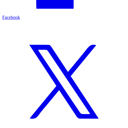
Facebook