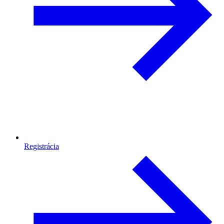
Registrácia