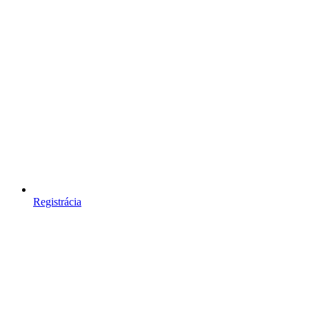
Registrácia