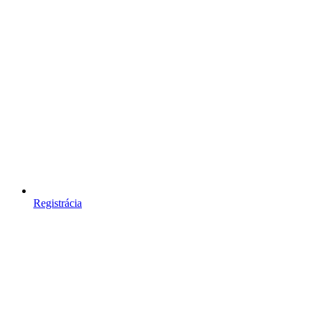
Registrácia