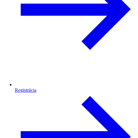
Registrácia