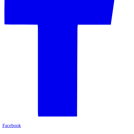
Facebook