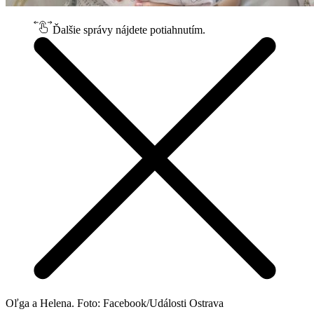
Ďalšie správy nájdete potiahnutím.
Oľga a Helena. Foto: Facebook/Události Ostrava