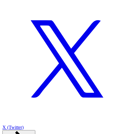
X (Twitter)