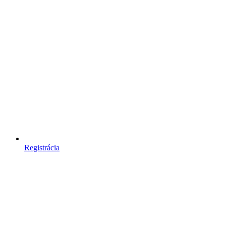
Registrácia