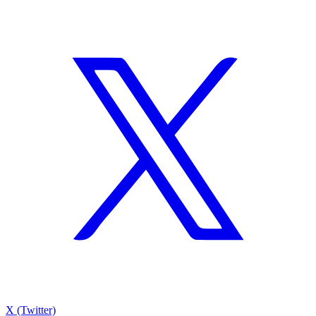
X (Twitter)