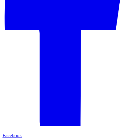
Facebook