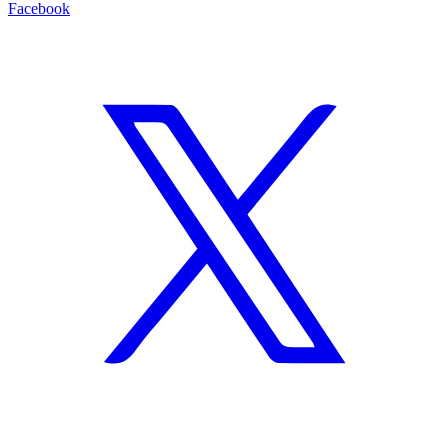
Facebook