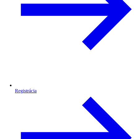
Registrácia