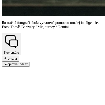
Ilustračná fotografia bola vytvorená pomocou umelej inteligencie.
Foto: Tomáš Baršváry / Midjourney / Gemini
Komentáre
Zdielať
Skopírovať odkaz