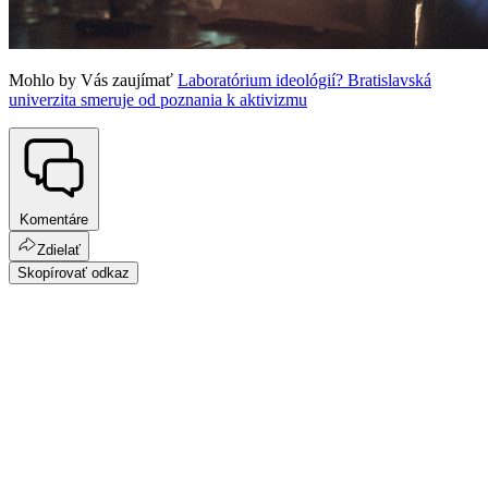
Mohlo by Vás zaujímať
Laboratórium ideológií? Bratislavská
univerzita smeruje od poznania k aktivizmu
Komentáre
Zdielať
Skopírovať odkaz