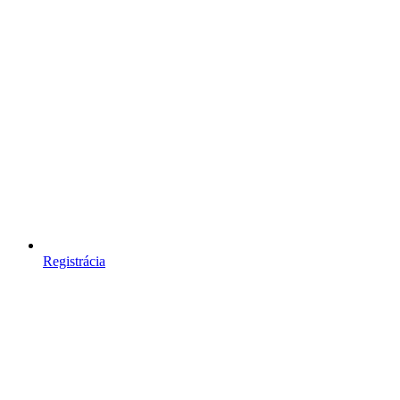
Registrácia