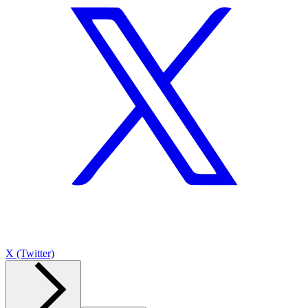
X (Twitter)