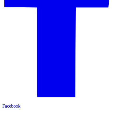
Facebook