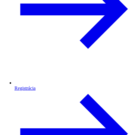
Registrácia