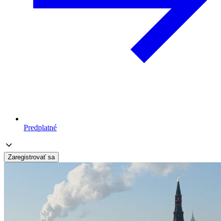
Predplatné
Zaregistrovať sa