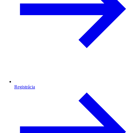
Registrácia