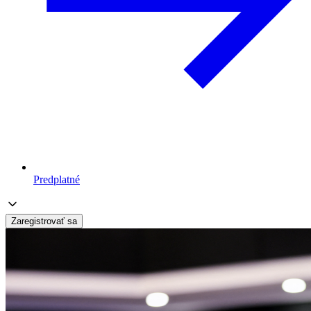
Predplatné
Zaregistrovať sa