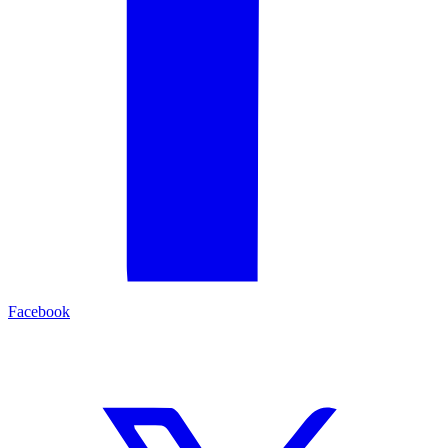
Facebook