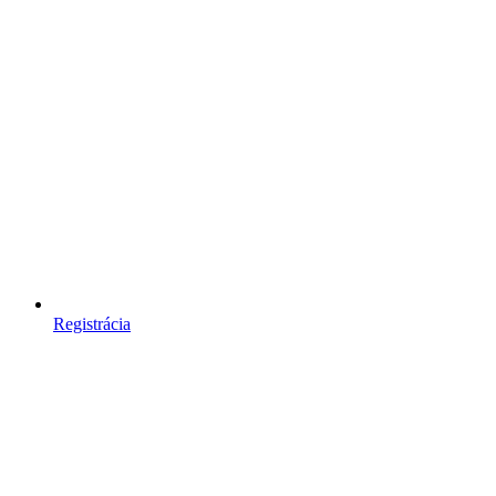
Registrácia