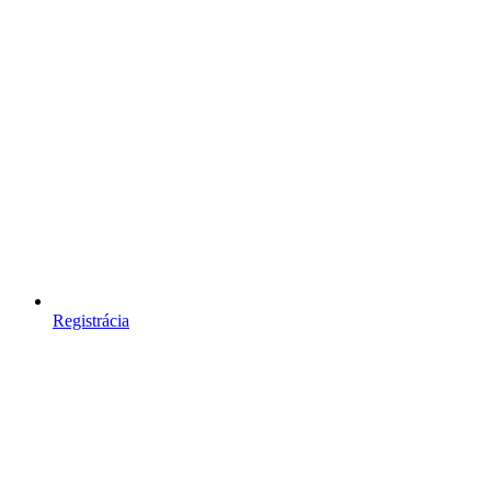
Registrácia