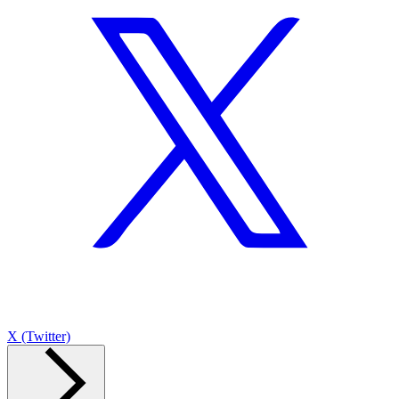
X (Twitter)