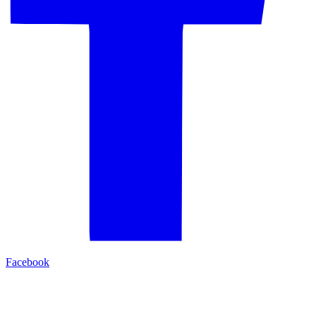
Facebook