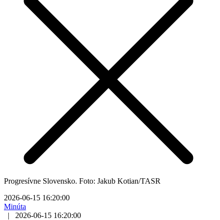
Progresívne Slovensko. Foto: Jakub Kotian/TASR
2026-06-15 16:20:00
Minúta
|
2026-06-15 16:20:00