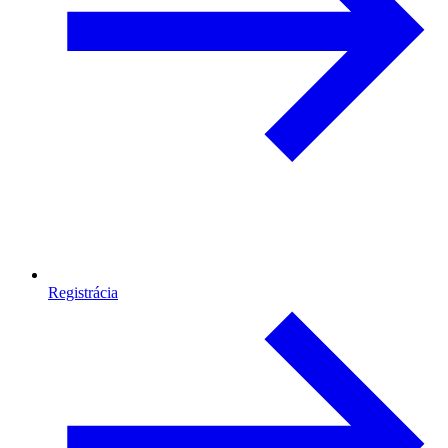
Registrácia