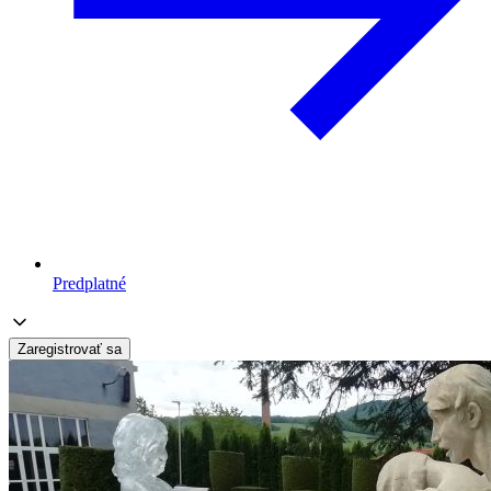
Predplatné
Zaregistrovať sa