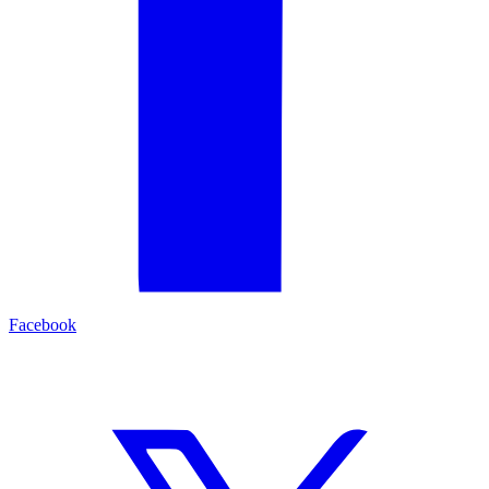
Facebook