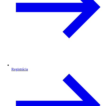
Registrácia