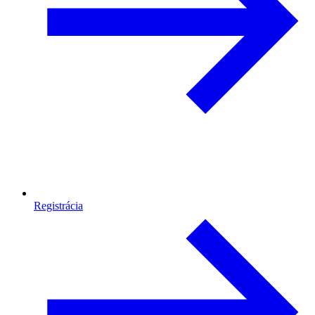
Registrácia