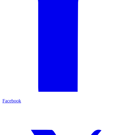
Facebook