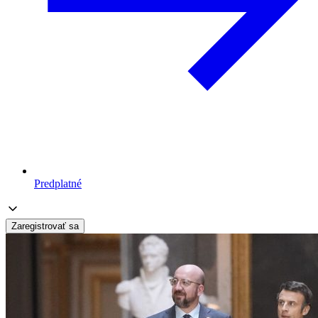
Predplatné
Zaregistrovať sa