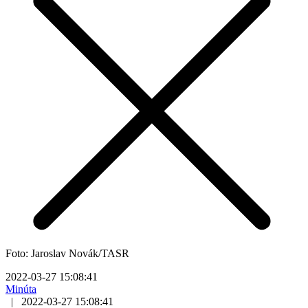
Foto: Jaroslav Novák/TASR
2022-03-27 15:08:41
Minúta
|
2022-03-27 15:08:41