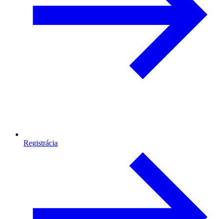
Registrácia