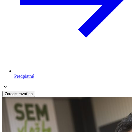
Predplatné
Zaregistrovať sa