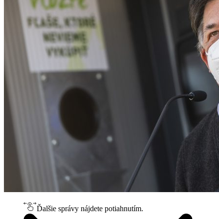
Ďalšie správy nájdete potiahnutím.