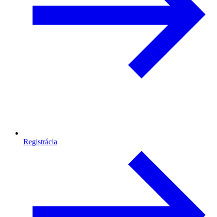
Registrácia