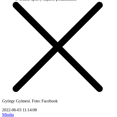
György Gyimesi. Foto: Facebook
2022-06-03 11:14:08
Minúta