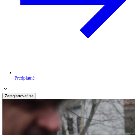
Predplatné
Zaregistrovať sa