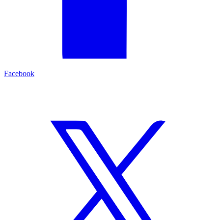
Facebook